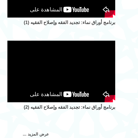
برنامج أوراق نماء: تجديد الفقه وإصلاح الفقيه (1)
برنامج أوراق نماء: تجديد الفقه وإصلاح الفقيه (2)
عرض المزيد ...