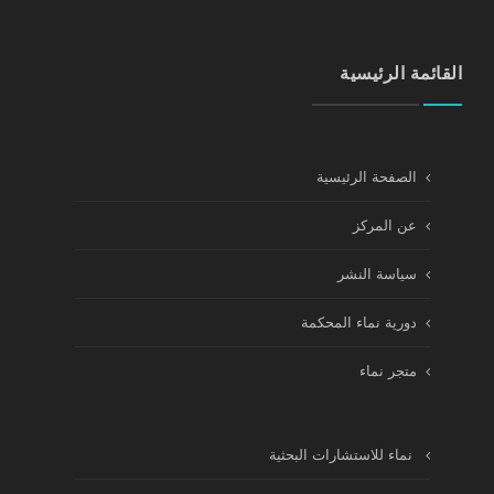
القائمة الرئيسية
الصفحة الرئيسية
عن المركز
سياسة النشر
دورية نماء المحكمة
متجر نماء
نماء للاستشارات البحثية