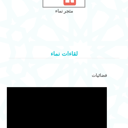
متجر نماء
لقاءات نماء
فضائيات