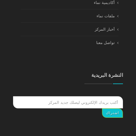
أكاديمية نماء
ملفات نماء
أخبار المركز
تواصل معنا
النشرة البريدية