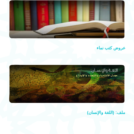
عروض كتب نماء
ملف: (اللغة والإنسان)