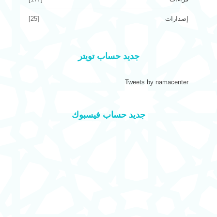
إصدارات
[25]
جديد حساب تويتر
Tweets by namacenter
جديد حساب فيسبوك