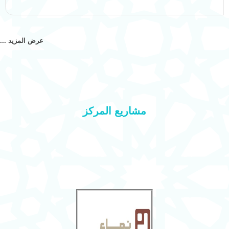
عرض المزيد ...
مشاريع المركز