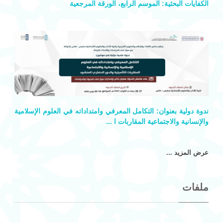
الكفايات البحثية: الموسم الرابع، الورقة المرجعية
ندوة دولية بعنوان: التكامل المعرفي وامتداداته في العلوم الإسلامية
والإنسانية والاجتماعية المقاربات ا
...
عرض المزيد ...
ملفات