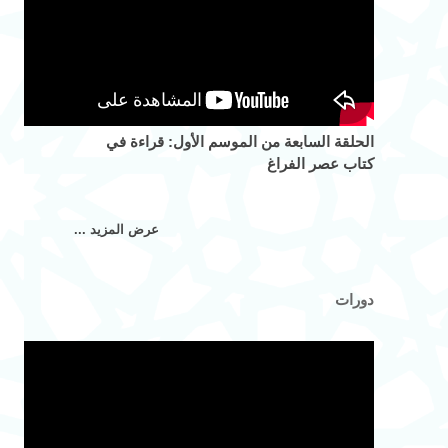
الحلقة السابعة من الموسم الأول: قراءة في
كتاب عصر الفراغ
عرض المزيد ...
دورات