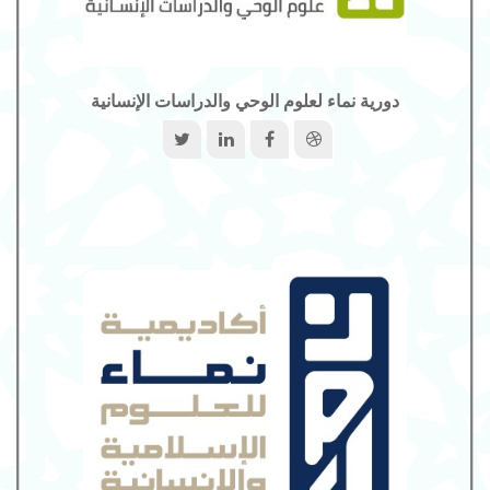
دورية نماء لعلوم الوحي والدراسات الإنسانية