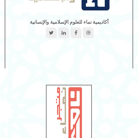
أكاديمية نماء للعلوم الإسلامية والإنسانية