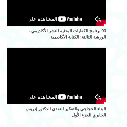
03 برنامج الكفايات البحثية للنشر الأكاديمي -
الورشة الثالثة: الكتابة الأكاديمية
البناء الحجاجي والتفكير النقدي الدكتور إدريس
الجابري الجزء الأول