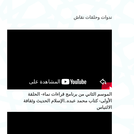
ندوات وحلقات نقاش
الموسم الثاني من برنامج قراءات نماء- الحلقة
الأولى- كتاب محمد عبده..الإسلام الحديث وثقافة
الالتباس