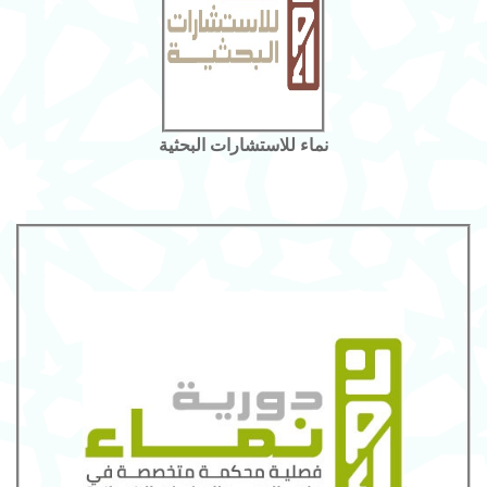
نماء للاستشارات البحثية