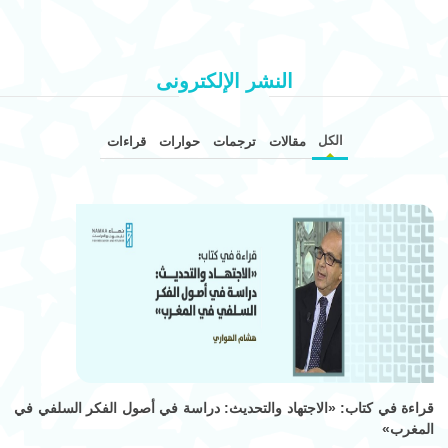
النشر الإلكترونى
الكل
مقالات
ترجمات
حوارات
قراءات
قراءة في كتاب: «الاجتهاد والتحديث: دراسة في أصول الفكر السلفي في
المغرب»