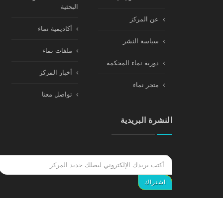
البحثية
عن المركز
أكاديمية نماء
سياسة النشر
ملفات نماء
دورية نماء المحكمة
أخبار المركز
متجر نماء
تواصل معنا
النشرة البريدية