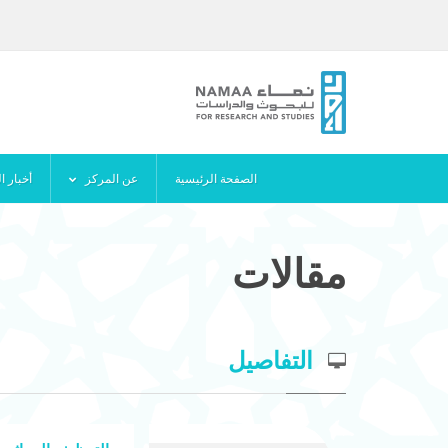
الصفحة الرئيسية
عن المركز
أخبار ا
مقالات
التفاصيل