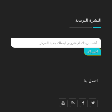
النشرة البريدية
اتصل بنا
YouTube
RSS
facebook
Twitter