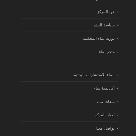
عن المركز
سياسة النشر
دورية نماء المحكمة
متجر نماء
نماء للاستشارات البحثية
أكاديمية نماء
ملفات نماء
أخبار المركز
تواصل معنا